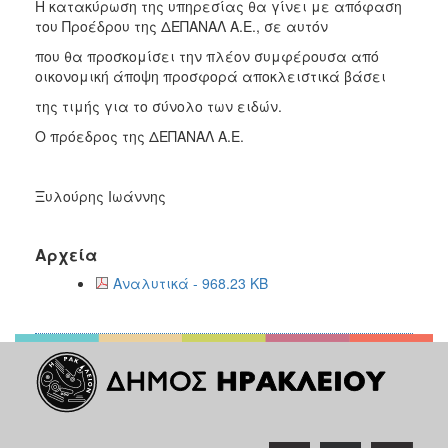
Η κατακύρωση της υπηρεσίας θα γίνει με απόφαση
του Προέδρου της ΔΕΠΑΝΑΛ Α.Ε., σε αυτόν
που θα προσκομίσει την πλέον συμφέρουσα από
οικονομική άποψη προσφορά αποκλειστικά βάσει
της τιμής για το σύνολο των ειδών.
Ο πρόεδρος της ΔΕΠΑΝΑΛ Α.Ε.
Ξυλούρης Ιωάννης
Αρχεία
Αναλυτικά - 968.23 KB