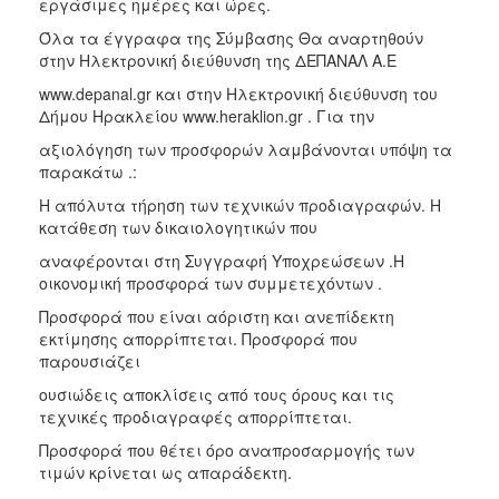
εργάσιμες ημέρες και ώρες.
Όλα τα έγγραφα της Σύμβασης Θα αναρτηθούν
στην Ηλεκτρονική διεύθυνση της ΔΕΠΑΝΑΛ Α.Ε
www.depanal.gr και στην Ηλεκτρονική διεύθυνση του
Δήμου Ηρακλείου www.heraklion.gr . Για την
αξιολόγηση των προσφορών λαμβάνονται υπόψη τα
παρακάτω .:
Η απόλυτα τήρηση των τεχνικών προδιαγραφών. Η
κατάθεση των δικαιολογητικών που
αναφέρονται στη Συγγραφή Υποχρεώσεων .Η
οικονομική προσφορά των συμμετεχόντων .
Προσφορά που είναι αόριστη και ανεπίδεκτη
εκτίμησης απορρίπτεται. Προσφορά που
παρουσιάζει
ουσιώδεις αποκλίσεις από τους όρους και τις
τεχνικές προδιαγραφές απορρίπτεται.
Προσφορά που θέτει όρο αναπροσαρμογής των
τιμών κρίνεται ως απαράδεκτη.