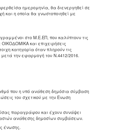
αφερθείσα ημερομηνία, θα διενεργηθεί σε
χή και η οποία θα γνωστοποιηθεί με
γραμμένοι στο Μ.Ε.ΕΠ, που καλύπτουν τις
α ΟΙΚΟΔΟΜΙΚΑ και επιχειρήσεις
ιχη κατηγορία όταν πληρούν τις
ν μετά την εφαρμογή του Ν.4412/2016.
 βαθμό που η υπό ανάθεση δημόσια σύμβαση
ιώσεις του σχετικού με την Ένωση
αρούσας παραγράφου και έχουν συνάψει
κασιών ανάθεσης δημοσίων συμβάσεων.
ς ένωσης.