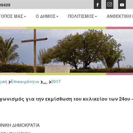
09409
ΤΟΠΟΣ ΜΑΣ
Ο ΔΗΜΟΣ
ΠΟΛΙΤΙΣΜΟΣ
ΑΝΘΕΚΤΙΚΗ
...
ική
Επικαιρότητα
2017
γωνισμός για την εκμίσθωση του κυλικείου των 24ου
ΗΝΙΚΗ ΔΗΜΟΚΡΑΤΙΑ