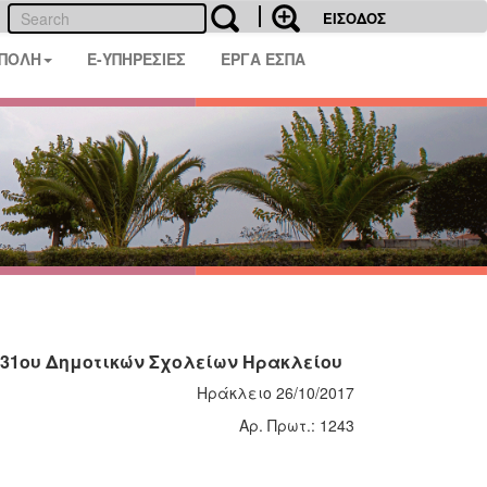
ΕΙΣΟΔΟΣ
 ΠΟΛΗ
E-ΥΠΗΡΕΣΙΕΣ
ΕΡΓΑ ΕΣΠΑ
 -31ου Δημοτικών Σχολείων Ηρακλείου
Ηράκλειο 26/10/2017
Αρ. Πρωτ.: 1243