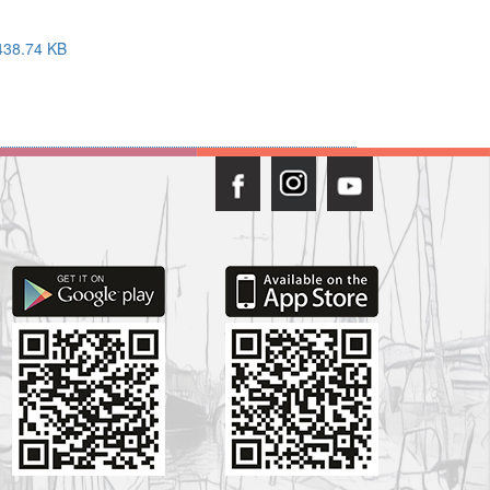
38.74 KB