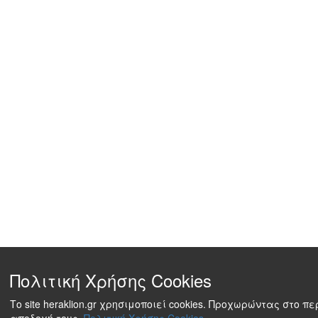
Πολιτική Χρήσης Cookies
Το site heraklion.gr χρησιμοποιεί cookies. Προχωρώντας στο π