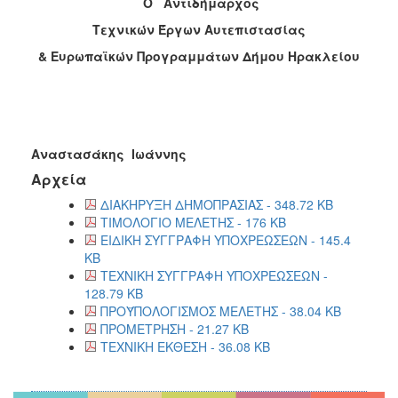
Ο Αντιδήμαρχος
Τεχνικών Έργων Αυτεπιστασίας
& Ευρωπαϊκών Προγραμμάτων Δήμου Ηρακλείου
Αναστασάκης Ιωάννης
Αρχεία
ΔΙΑΚΗΡΥΞΗ ΔΗΜΟΠΡΑΣΙΑΣ - 348.72 KB
ΤΙΜΟΛΟΓΙΟ ΜΕΛΕΤΗΣ - 176 KB
ΕΙΔΙΚΗ ΣΥΓΓΡΑΦΗ ΥΠΟΧΡΕΩΣΕΩΝ - 145.4
KB
ΤΕΧΝΙΚΗ ΣΥΓΓΡΑΦΗ ΥΠΟΧΡΕΩΣΕΩΝ -
128.79 KB
ΠΡΟΫΠΟΛΟΓΙΣΜΟΣ ΜΕΛΕΤΗΣ - 38.04 KB
ΠΡΟΜΕΤΡΗΣΗ - 21.27 KB
ΤΕΧΝΙΚΗ ΕΚΘΕΣΗ - 36.08 KB