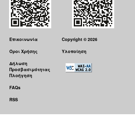
Επικοινωνία
Copyright © 2026
Όροι Χρήσης
Υλοποίηση
Δήλωση
Προσβασιμότητας
Πλοήγηση
FAQs
RSS