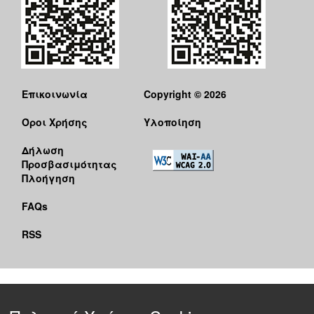
Επικοινωνία
Copyright © 2026
Όροι Χρήσης
Υλοποίηση
Δήλωση
Προσβασιμότητας
Πλοήγηση
FAQs
RSS