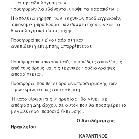
Για την αξιολόγηση των
προσφορών λαμβάνονται υπόψη τα παρακάτω .:
Η απόλυτα τήρηση των τεχνικών προδιαγραφών,
οικονομική προσφορά των συμμετεχόντων και τα
δικαιολογητικά συμμετοχής
Προσφορά που είναι αόριστη και
ανεπίδεκτη εκτίμησης απορρίπτεται.
Προσφορά που παρουσιάζει ουσιώδεις αποκλίσεις
από τους όρους και τις τεχνικές προδιαγραφές
απορρίπτεται.
Προσφορά που θέτει όρο αναπροσαρμογής των
τιμών κρίνεται ως απαράδεκτη.
Η κατακύρωση της υπηρεσίας θα γίνει με
απόφαση Δημάρχου, σε αυτόν που θα προσφέρει το
μεγαλύτερο ποσοστό έκπτωσης .
Ο Αντιδήμαρχος
Ηρακλείου
ΚΑΡΑΝΤΙΝΟΣ