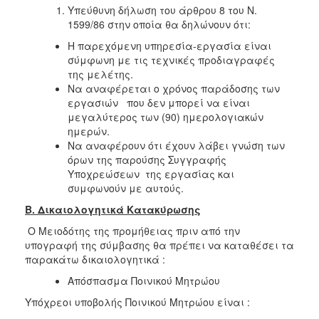
Υπεύθυνη δήλωση του άρθρου 8 του Ν.
1599/86 στην οποία θα δηλώνουν ότι:
Η παρεχόμενη υπηρεσία-εργασία είναι
σύμφωνη με τις τεχνικές προδιαγραφές
της μελέτης.
Να αναφέρεται ο χρόνος παράδοσης των
εργασιών που δεν μπορεί να είναι
μεγαλύτερος των (90) ημερολογιακών
ημερών.
Να αναφέρουν ότι έχουν λάβει γνώση των
όρων της παρούσης Συγγραφής
Υποχρεώσεων της εργασίας και
συμφωνούν με αυτούς.
Β. Δικαιολογητικά Κατακύρωσης
Ο Μειοδότης της προμήθειας πριν από την
υπογραφή της σύμβασης θα πρέπει να καταθέσει τα
παρακάτω δικαιολογητικά :
Απόσπασμα Ποινικού Μητρώου
Υπόχρεοι υποβολής Ποινικού Μητρώου είναι :