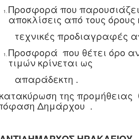
Προσφορά που παρουσιάζει
αποκλίσεις από τους όρους 
εχνικές προδιαγραφές απο
Προσφορά που θέτει όρο α
τιμών κρίνεται ως
παράδεκτη .
 κατακύρωση της προμήθειας 
πόφαση Δημάρχου .
 ΑΝΤΙΔΗΜΑΡΧΟΣ ΗΡΑΚΛΕΙΟΥ