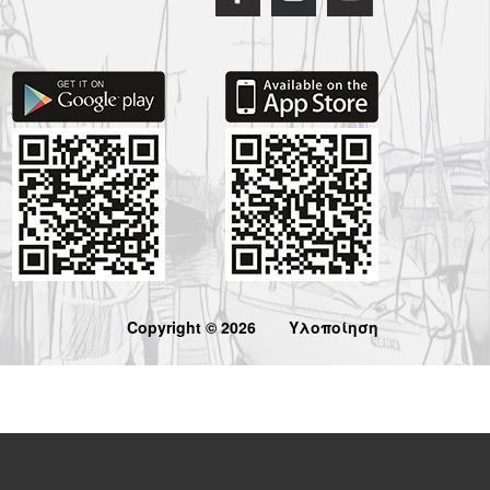
Copyright © 2026
Υλοποίηση