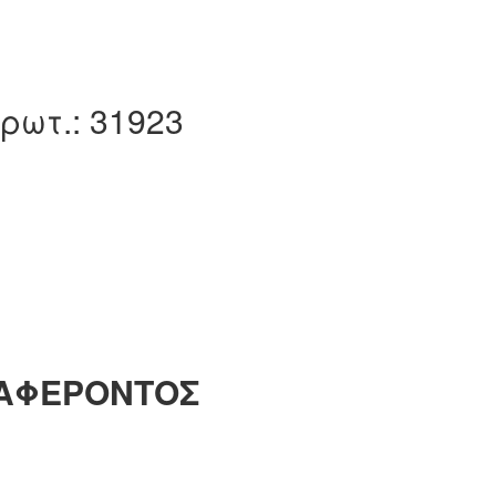
Πρωτ.: 31923
ΑΦΕΡΟΝΤΟΣ