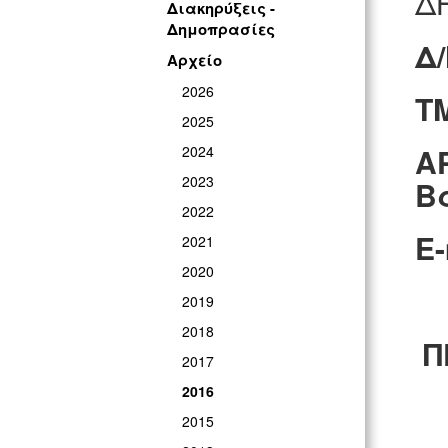
Δ
Διακηρύξεις -
Δημοπρασίες
Δ
Αρχείο
2026
Τ
2025
Α
2024
2023
Β
2022
E
-
2021
2020
2019
2018
Π
2017
2016
2015