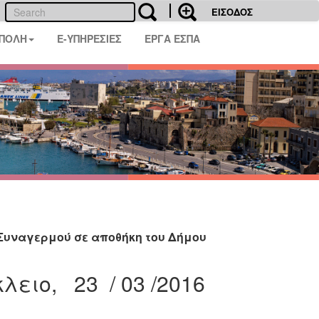
ΕΙΣΟΔΟΣ
 ΠΟΛΗ
E-ΥΠΗΡΕΣΙΕΣ
ΕΡΓΑ ΕΣΠΑ
Συναγερμού σε αποθήκη του Δήμου
λειο, 23 / 03 /2016