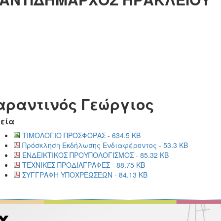
αραντινός Γεώργιος
εία
ΤΙΜΟΛΟΓΙΟ ΠΡΟΣΦΟΡΑΣ - 634.5 KB
Πρόσκληση Εκδήλωσης Ενδιαφέροντος - 53.3 KB
ΕΝΔΕΙΚΤΙΚΟΣ ΠΡΟΥΠΟΛΟΓΙΣΜΟΣ - 85.32 KB
ΤΕΧΝΙΚΕΣ ΠΡΟΔΙΑΓΡΑΦΕΣ - 88.75 KB
ΣΥΓΓΡΑΦΗ ΥΠΟΧΡΕΩΣΕΩΝ - 84.13 KB