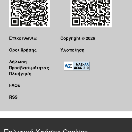
Επικοινωνία
Copyright © 2026
Όροι Χρήσης
Υλοποίηση
Δήλωση
Προσβασιμότητας
Πλοήγηση
FAQs
RSS
Πολιτική Χρήσης Cookies