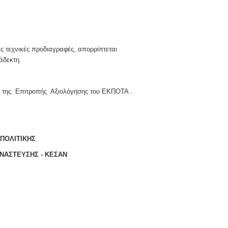
ς τεχνικές προδιαγραφές, απορρίπτεται
άδεκτη.
η της Επιτροπής Αξιολόγησης του ΕΚΠΟΤΑ .
ΠΟΛΙΤΙΚΗΣ
ΝΑΣΤΕΥΣΗΣ - ΚΕΣΑΝ