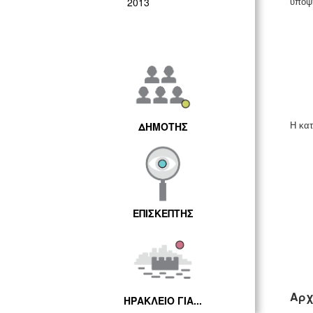
2013
υπόψ
ΔΗΜΟΤΗΣ
Η κατ
ΕΠΙΣΚΕΠΤΗΣ
Αρχ
ΗΡΑΚΛΕΙΟ ΓΙΑ...