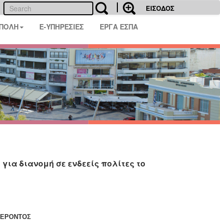
ΕΙΣΟΔΟΣ
 ΠΟΛΗ
E-ΥΠΗΡΕΣΙΕΣ
ΕΡΓΑ ΕΣΠΑ
ια διανομή σε ενδεείς πολίτες το
ΦΕΡΟΝΤΟΣ