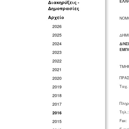
ΕΛΛΗ
Διακηρύξεις -
Δημοπρασίες
Αρχείο
ΝΟΜ
2026
2025
ΔΗΜ
2024
Δ/ΝΣ
ΕΜΠ
2023
2022
ΤΜΗΜ
2021
2020
Ταχ.
2019
2018
Πληρ
2017
Τηλ.:
2016
Fax:
2015