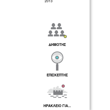
2013
ΔΗΜΟΤΗΣ
ΕΠΙΣΚΕΠΤΗΣ
ΗΡΑΚΛΕΙΟ ΓΙΑ...