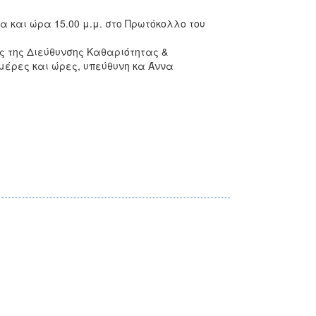
α και ώρα 15.00 μ.μ. στο Πρωτόκολλο του
ς της Διεύθυνσης Καθαριότητας &
ημέρες και ώρες, υπεύθυνη κα Άννα