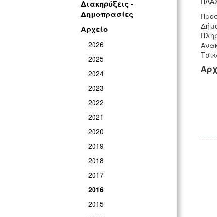
ΠΛΑΣ
Διακηρύξεις -
Δημοπρασίες
Προσ
Δήμο
Αρχείο
Πληρ
2026
Ανακ
Τσικ
2025
Αρχ
2024
2023
2022
2021
2020
2019
2018
2017
2016
2015