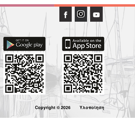
Copyright © 2026
Υλοποίηση