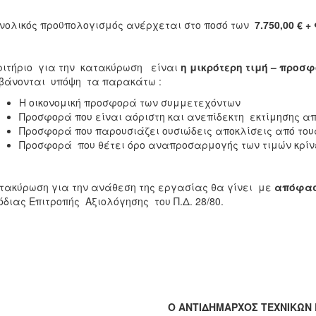
νολικός προϋπολογισμός ανέρχεται στο ποσό των
7.750,00
€
+
ριτήριο για την κατακύρωση είναι
η μικρότερη τιμή – προσφ
βάνονται υπόψη τα παρακάτω :
Η οικονομική προσφορά των συμμετεχόντων
Προσφορά που είναι αόριστη και ανεπίδεκτη εκτίμησης απ
Προσφορά που παρουσιάζει ουσιώδεις αποκλίσεις από τους
Προσφορά που θέτει όρο αναπροσαρμογής των τιμών κρίν
τακύρωση για την ανάθεση της εργασίας θα γίνει με
απόφα
διας Επιτροπής Αξιολόγησης του Π.Δ. 28/80.
Ο ΑΝΤΙΔΗΜΑΡΧΟΣ ΤΕΧΝΙΚΩΝ 