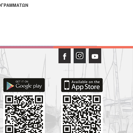
ΡΟΓΡΑΜΜΑΤΩΝ