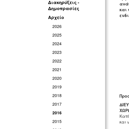
Διακηρύξεις -
ανά
Δημοπρασίες
και 
ενδ
Αρχείο
2026
2025
2024
2023
2022
2021
2020
2019
2018
Προσ
2017
Δ
ΙΕ
ΧΩΡ
2016
Καπζ
2015
και 