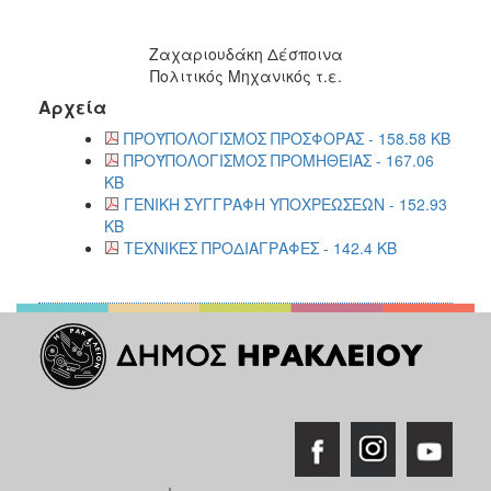
Ζαχαριουδάκη Δέσποινα
Πολιτικός Μηχανικός τ.ε.
Αρχεία
ΠΡΟΫΠΟΛΟΓΙΣΜΟΣ ΠΡΟΣΦΟΡΑΣ - 158.58 KB
ΠΡΟΫΠΟΛΟΓΙΣΜΟΣ ΠΡΟΜΗΘΕΙΑΣ - 167.06
KB
ΓΕΝΙΚΗ ΣΥΓΓΡΑΦΗ ΥΠΟΧΡΕΩΣΕΩΝ - 152.93
KB
ΤΕΧΝΙΚΕΣ ΠΡΟΔΙΑΓΡΑΦΕΣ - 142.4 KB