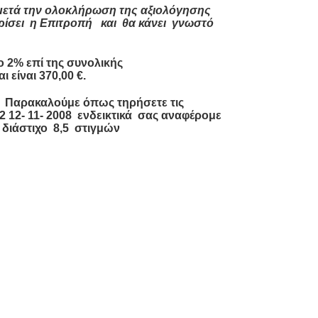
 μετά την ολοκλήρωση της αξιολόγησης
ρίσει η Επιτροπή και θα κάνει γνωστό
ο 2% επί της συνολικής
 είναι 370,00 €.
 Παρακαλούμε όπως τηρήσετε τις
12- 11- 2008 ενδεικτικά σας αναφέρομε
 διάστιχο 8,5 στιγμών