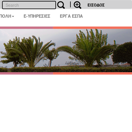
ΕΙΣΟΔΟΣ
 ΠΟΛΗ
E-ΥΠΗΡΕΣΙΕΣ
ΕΡΓΑ ΕΣΠΑ