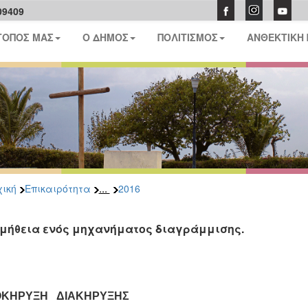
09409
ΤΟΠΟΣ ΜΑΣ
Ο ΔΗΜΟΣ
ΠΟΛΙΤΙΣΜΟΣ
ΑΝΘΕΚΤΙΚΗ
...
ική
Επικαιρότητα
2016
μήθεια ενός μηχανήματος διαγράμμισης.
ΚΗΡΥΞΗ ΔΙΑΚΗΡΥΞΗΣ