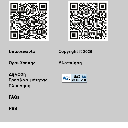
Επικοινωνία
Copyright © 2026
Όροι Χρήσης
Υλοποίηση
Δήλωση
Προσβασιμότητας
Πλοήγηση
FAQs
RSS