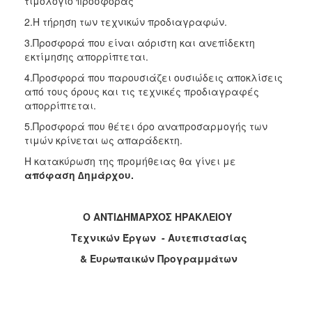
τιμολόγιο προσφοράς
2.Η τήρηση των τεχνικών προδιαγραφών.
3.Προσφορά που είναι αόριστη και ανεπίδεκτη
εκτίμησης απορρίπτεται.
4.Προσφορά που παρουσιάζει ουσιώδεις αποκλίσεις
από τους όρους και τις τεχνικές προδιαγραφές
απορρίπτεται.
5.Προσφορά που θέτει όρο αναπροσαρμογής των
τιμών κρίνεται ως απαράδεκτη.
Η κατακύρωση της προμήθειας θα γίνει με
απόφαση ∆ημάρχου.
Ο ΑΝΤΙΔΗΜΑΡΧΟΣ ΗΡΑΚΛΕΙΟΥ
Τεχνικών Έργων - Αυτεπιστασίας
& Ευρωπαικών Προγραμμάτων