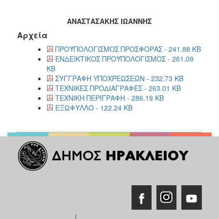
ΑΝΑΣΤΑΣΑΚΗΣ ΙΩΑΝΝΗΣ
Αρχεία
ΠΡΟΫΠΟΛΟΓΙΣΜΟΣ ΠΡΟΣΦΟΡΑΣ - 241.88 KB
ΕΝΔΕΙΚΤΙΚΟΣ ΠΡΟΫΠΟΛΟΓΙΣΜΟΣ - 261.09
KB
ΣΥΓΓΡΑΦΗ ΥΠΟΧΡΕΩΣΕΩΝ - 232.73 KB
ΤΕΧΝΙΚΕΣ ΠΡΟΔΙΑΓΡΑΦΕΣ - 263.01 KB
ΤΕΧΝΙΚΗ ΠΕΡΙΓΡΑΦΗ - 286.19 KB
ΕΞΩΦΥΛΛΟ - 122.24 KB