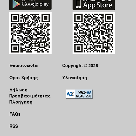
Επικοινωνία
Copyright © 2026
Όροι Χρήσης
Υλοποίηση
Δήλωση
Προσβασιμότητας
Πλοήγηση
FAQs
RSS