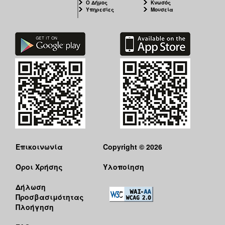
Ο Δήμος
Κνωσός
Υπηρεσίες
Μουσεία
Επικοινωνία
Copyright © 2026
Όροι Χρήσης
Υλοποίηση
Δήλωση
Προσβασιμότητας
Πλοήγηση