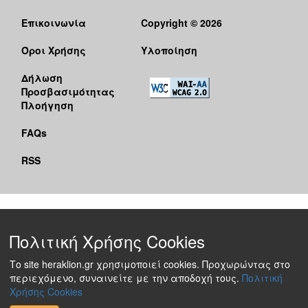
Επικοινωνία
Copyright © 2026
Όροι Χρήσης
Υλοποίηση
Δήλωση
Προσβασιμότητας
Πλοήγηση
FAQs
RSS
Πολιτική Χρήσης Cookies
Το site heraklion.gr χρησιμοποιεί cookies. Προχωρώντας στο
περιεχόμενο, συναινείτε με την αποδοχή τους.
Πολιτική
Χρήσης Cookies