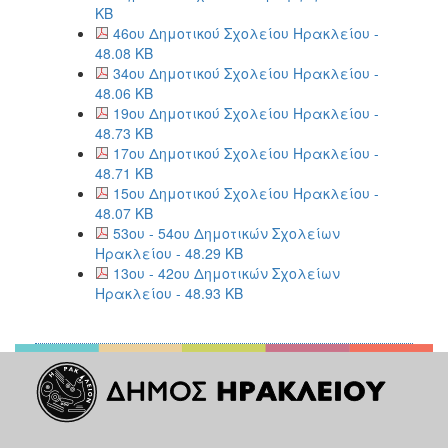
KB
46ου Δημοτικού Σχολείου Ηρακλείου -
48.08 KB
34ου Δημοτικού Σχολείου Ηρακλείου -
48.06 KB
19ου Δημοτικού Σχολείου Ηρακλείου -
48.73 KB
17ου Δημοτικού Σχολείου Ηρακλείου -
48.71 KB
15ου Δημοτικού Σχολείου Ηρακλείου -
48.07 KB
53ου - 54ου Δημοτικών Σχολείων
Ηρακλείου - 48.29 KB
13ου - 42ου Δημοτικών Σχολείων
Ηρακλείου - 48.93 KB