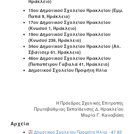
Ηράκλειο)
15ου Δημοτικού Σχολείου Ηρακλείου (Εμμ.
Παπά 9, Ηράκλειο)
17ου Δημοτικού Σχολείου Ηρακλείου
(Κνωσού 1, Ηράκλειο)
19ου Δημοτικού Σχολείου Ηρακλείου
(Κνωσού 236, Ηράκλειο)
34ου Δημοτικού Σχολείου Ηρακλείου (Αλ.
Σβάιτσερ 61, Ηράκλειο)
46ου Δημοτικού Σχολείου Ηρακλείου
(Παπαπέτρου Γαβαλά 41, Ηράκλειο)
Δημοτικού Σχολείου Προφήτη Ηλία
Η Πρόεδρος Σχολικής Επιτροπής
Πρωτοβάθμιας Εκπαίδευσης Δ. Ηρακλείου
Μαρία Γ. Καναβάκη
Αρχεία
Δημοτικού Σχολείου Προφήτη Ηλία - 47.93