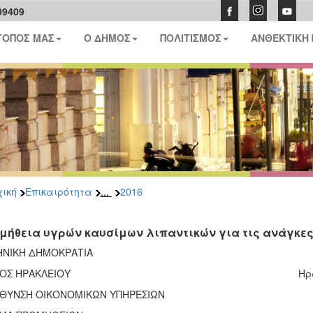
09409
ΤΟΠΟΣ ΜΑΣ
Ο ΔΗΜΟΣ
ΠΟΛΙΤΙΣΜΟΣ
ΑΝΘΕΚΤΙΚΗ
...
ική
Επικαιρότητα
2016
μήθεια υγρών καυσίμων λιπαντικών για τις ανάγκες 
ΗΝΙΚΗ ΔΗΜΟΚΡΑΤΙΑ
ΟΣ ΗΡΑΚΛΕΙΟΥ
Ηρ
ΥΘΥΝΣΗ ΟΙΚΟΝΟΜΙΚΩΝ ΥΠΗΡΕΣΙΩΝ