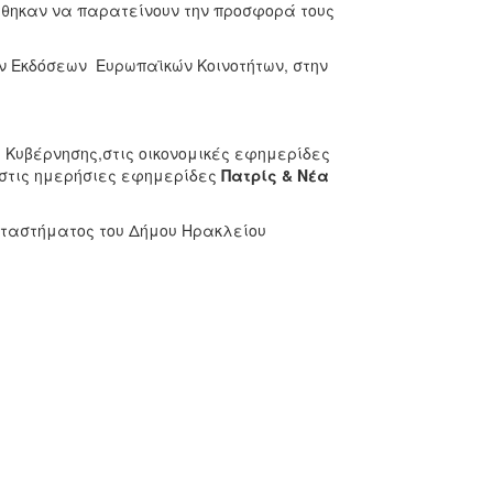
έχθηκαν να παρατείνουν την προσφορά τους
ν Εκδόσεων Ευρωπαϊκών Κοινοτήτων, στην
Κυβέρνησης,στις οικονομικές εφημερίδες
 στις ημερήσιες εφημερίδες
Πατρίς & Νέα
αταστήματος του Δήμου Ηρακλείου