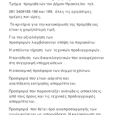
Τμήμα προμηθειών του Δήμου Ηρακλείου τηλ.
281 3409185-186 και 189, όλες τις εργάσιμες
ημέρες και ώρες,
Το κριτήριο για την κατακύρωση της προμήθειας
είναι η χαμηλότερη τιμή.
Για την αξιολόγηση των
προσφορών λαμβάνονται υπόψη τα παρακάτω:
Η απόλυτα τήρηση των τεχνικών προδιαγραφών .
Η κατάθεση των δικαιολογητικών που αναφέρονται
στη συγγραφή υποχρεώσεων .
Η οικονομική προσφορά των συμμετεχόντων.
Προσφορά που είναι αόριστη και
ανεπίδεκτη εκτίμησης απορρίπτεται.
Προσφορά που παρουσιάζει ουσιώδεις αποκλίσεις
από τους όρους και τις τεχνικές προδιαγραφές
απορρίπτεται.
Προσφορά που θέτει όρο αναπροσαρμογής των
τιμών κρίνεται ως απαράδεκτη. Η κατακύρωση της