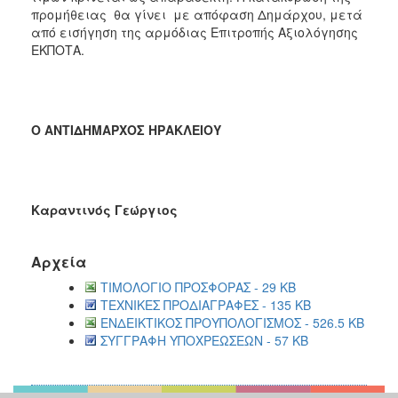
προμήθειας θα γίνει με απόφαση Δημάρχου, μετά
από εισήγηση της αρμόδιας Επιτροπής Αξιολόγησης
ΕΚΠΟΤΑ.
Ο ΑΝΤΙΔΗΜΑΡΧΟΣ ΗΡΑΚΛΕΙΟΥ
Καραντινός Γεώργιος
Αρχεία
ΤΙΜΟΛΟΓΙΟ ΠΡΟΣΦΟΡΑΣ - 29 KB
ΤΕΧΝΙΚΕΣ ΠΡΟΔΙΑΓΡΑΦΕΣ - 135 KB
ΕΝΔΕΙΚΤΙΚΟΣ ΠΡΟΥΠΟΛΟΓΙΣΜΟΣ - 526.5 KB
ΣΥΓΓΡΑΦΗ ΥΠΟΧΡΕΩΣΕΩΝ - 57 KB