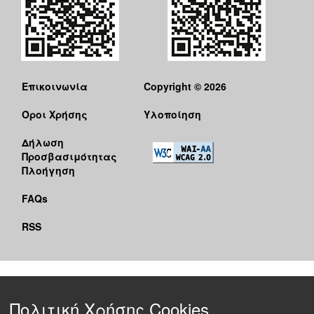
Επικοινωνία
Copyright © 2026
Όροι Χρήσης
Υλοποίηση
Δήλωση
Προσβασιμότητας
Πλοήγηση
FAQs
RSS
Πολιτική Χρήσης Cookies