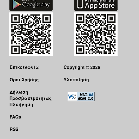
Επικοινωνία
Copyright © 2026
Όροι Χρήσης
Υλοποίηση
Δήλωση
Προσβασιμότητας
Πλοήγηση
FAQs
RSS