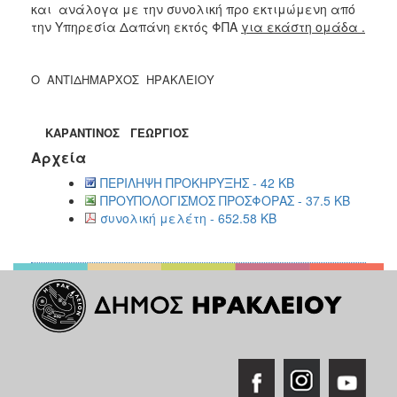
και ανάλογα με την συνολική προ εκτιμώμενη από
την Υπηρεσία Δαπάνη εκτός ΦΠΑ
για εκάστη ομάδα .
Ο ΑΝΤΙΔΗΜΑΡΧΟΣ ΗΡΑΚΛΕΙΟΥ
ΚΑΡΑΝΤΙΝΟΣ ΓΕΩΡΓΙΟΣ
Αρχεία
ΠΕΡΙΛΗΨΗ ΠΡΟΚΗΡΥΞΗΣ - 42 KB
ΠΡΟΥΠΟΛΟΓΙΣΜΟΣ ΠΡΟΣΦΟΡΑΣ - 37.5 KB
συνολική μελέτη - 652.58 KB