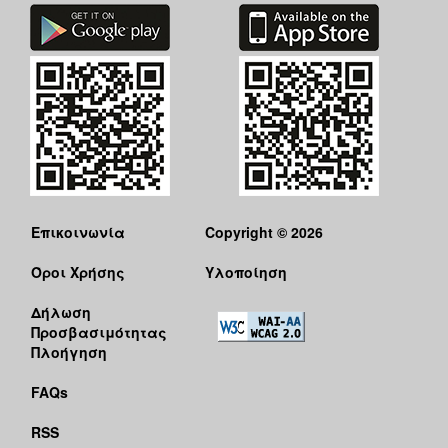
Επικοινωνία
Copyright © 2026
Όροι Χρήσης
Υλοποίηση
Δήλωση
Προσβασιμότητας
Πλοήγηση
FAQs
RSS