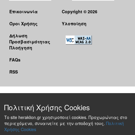
Επικοινωνία
Copyright © 2026
Όροι Χρήσης
Υλοποίηση
Δήλωση
Προσβασιμότητας
Πλοήγηση
FAQs
RSS
Πολιτική Χρήσης Cookies
Το site heraklion.gr χρησιμοποιεί cookies. Προχωρώντας στο
περιεχόμενο, συναινείτε με την αποδοχή τους.
Πολιτική
Χρήσης Cookies