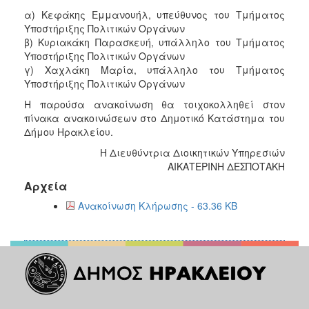
α) Κεφάκης Εμμανουήλ, υπεύθυνος του Τμήματος
Υποστήριξης Πολιτικών Οργάνων
β) Κυριακάκη Παρασκευή, υπάλληλο του Τμήματος
Υποστήριξης Πολιτικών Οργάνων
γ) Χαχλάκη Μαρία, υπάλληλο του Τμήματος
Υποστήριξης Πολιτικών Οργάνων
Η παρούσα ανακοίνωση θα τοιχοκολληθεί στον
πίνακα ανακοινώσεων στο Δημοτικό Κατάστημα του
Δήμου Ηρακλείου.
Η Διευθύντρια Διοικητικών Υπηρεσιών
ΑΙΚΑΤΕΡΙΝΗ ΔΕΣΠΟΤΑΚΗ
Αρχεία
Ανακοίνωση Κλήρωσης - 63.36 KB