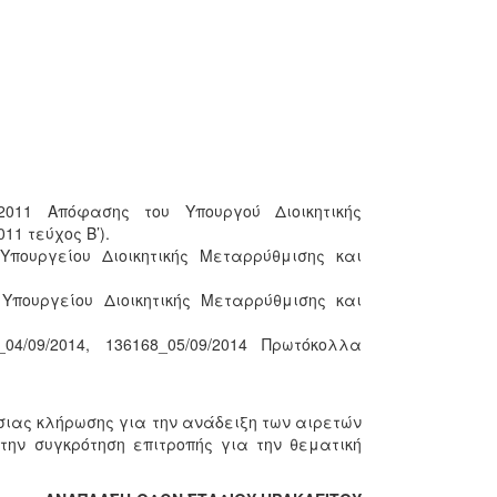
1.2011 Απόφασης του Υπουργού Διοικητικής
11 τεύχος Β’).
υ Υπουργείου Διοικητικής Μεταρρύθμισης και
υ Υπουργείου Διοικητικής Μεταρρύθμισης και
_04/09/2014, 136168_05/09/2014 Πρωτόκολλα
σιας κλήρωσης για την ανάδειξη των αιρετών
την συγκρότηση επιτροπής για την θεματική