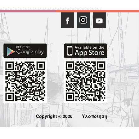
Copyright © 2026
Υλοποίηση