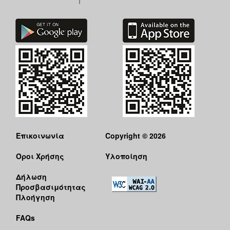
Επικοινωνία
Copyright © 2026
Όροι Χρήσης
Υλοποίηση
Δήλωση
Προσβασιμότητας
Πλοήγηση
FAQs