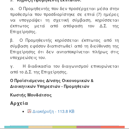
α. Ο Προμηθευτής που δεν προσέρχεται μέσα στην
προθεσμία που προσδιορίστηκε σε επτά (7) ημέρες
να υπογράψει τη σχετική σύμβαση, κηρύσσεται
έκπτωτος μετά από απόφαση του Δ.Σ. της
Επιχείρησης.
β. Ο Προμηθευτής κηρύσσεται έκπτωτος από τη
σύμβαση εφόσον διαπιστωθεί από τη διεύθυνση της
Επιχείρησης ότι δεν ανταποκρίνεται πλήρως στις
υποχρεώσεις του.
γ. Η διαδικασία του διαγωνισμού επικυρώνεται
από το Δ.Σ. της Επιχείρησης.
Ο Προϊστάμενος Δ/νσης Οικονομικών &
Διοικητικών Υπηρεσιών - Προμηθειών
Κωστής Μουδάτσος
Αρχεία
Διακήρυξη - 113.8 KB