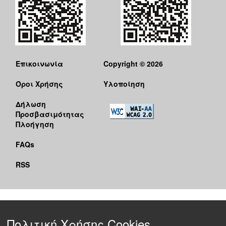
Επικοινωνία
Copyright © 2026
Όροι Χρήσης
Υλοποίηση
Δήλωση
Προσβασιμότητας
Πλοήγηση
FAQs
RSS
Πολιτική Χρήσης Cookies