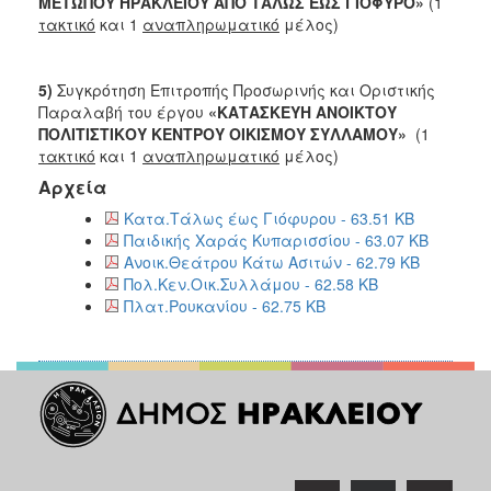
ΜΕΤΩΠΟΥ ΗΡΑΚΛΕΙΟΥ ΑΠΟ ΤΑΛΩΣ ΕΩΣ ΓΙΟΦΥΡΟ»
(1
τακτικό
και 1
αναπληρωματικό
μέλος)
5)
Συγκρότηση Επιτροπής Προσωρινής και Οριστικής
Παραλαβή του έργου
«ΚΑΤΑΣΚΕΥΗ ΑΝΟΙΚΤΟΥ
ΠΟΛΙΤΙΣΤΙΚΟΥ ΚΕΝΤΡΟΥ ΟΙΚΙΣΜΟΥ ΣΥΛΛΑΜΟΥ»
(1
τακτικό
και 1
αναπληρωματικό
μέλος)
Αρχεία
Κατα.Τάλως έως Γιόφυρου - 63.51 KB
Παιδικής Χαράς Κυπαρισσίου - 63.07 KB
Ανοικ.Θεάτρου Κάτω Ασιτών - 62.79 KB
Πολ.Κεν.Οικ.Συλλάμου - 62.58 KB
Πλατ.Ρουκανίου - 62.75 KB