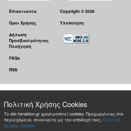
Επικοινωνία
Copyright © 2026
Όροι Χρήσης
Υλοποίηση
Δήλωση
Προσβασιμότητας
Πλοήγηση
FAQs
RSS
Πολιτική Χρήσης Cookies
Το site heraklion.gr χρησιμοποιεί cookies. Προχωρώντας στο
περιεχόμενο, συναινείτε με την αποδοχή τους.
Πολιτική
Χρήσης Cookies