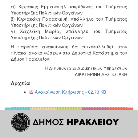
α) Κεφάκης Εμμανουήλ, υπεύθυνος του Τμήματος
Υποστήριξης Πολιτικών Οργάνων
β) Κυριακάκη Παρασκευή, υπάλληλο του Τμήματος
Υποστήριξης Πολιτικών Οργάνων
γ) Χαχλάκη Μαρία, υπάλληλο του Τμήματος
Υποστήριξης Πολιτικών Οργάνων
Η παρούσα ανακοίνωση θα τοιχοκολληθεί στον
πίνακα ανακοινώσεων στο Δημοτικό Κατάστημα του
Δήμου Ηρακλείου.
Η Διευθύντρια Διοικητικών Υπηρεσιών
ΑΙΚΑΤΕΡΙΝΗ ΔΕΣΠΟΤΑΚΗ
Αρχεία
Ανακοίνωση Κλήρωσης - 62.73 KB