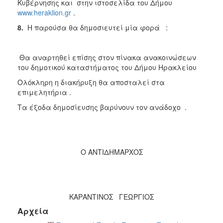
Κυβέρνησης και στην ιστοσελίδα του Δήμου
www.heraklion.gr
.
8.
Η παρούσα θα δημοσιευτεί μία φορά :
Θα αναρτηθεί επίσης στον πίνακα ανακοινώσεων
του δημοτικού καταστήματος του Δήμου Ηρακλείου
Ολόκληρη η διακήρυξη θα αποσταλεί στα
επιμελητήρια .
Τα έξοδα δημοσίευσης βαρύνουν τον ανάδοχο .
Ο ΑΝΤΙΔΗΜΑΡΧΟΣ
ΚΑΡΑΝΤΙΝΟΣ ΓΕΩΡΓΙΟΣ
Αρχεία