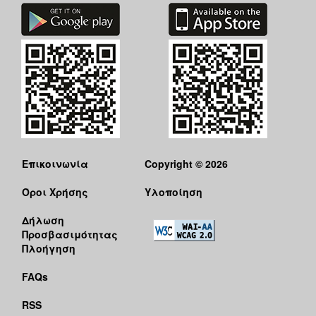
Επικοινωνία
Copyright © 2026
Όροι Χρήσης
Υλοποίηση
Δήλωση
Προσβασιμότητας
Πλοήγηση
FAQs
RSS