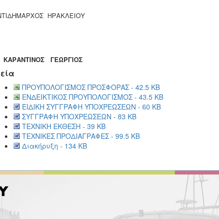
ΝΤΙΔΗΜΑΡΧΟΣ ΗΡΑΚΛΕΙΟΥ
ΑΝΤΙΝΟΣ ΓΕΩΡΓΙΟΣ
εία
ΠΡΟΥΠΟΛΟΓΙΣΜΟΣ ΠΡΟΣΦΟΡΑΣ - 42.5 KB
ΕΝΔΕΙΚΤΙΚΟΣ ΠΡΟΥΠΟΛΟΓΙΣΜΟΣ - 43.5 KB
ΕΙΔΙΚΗ ΣΥΓΓΡΑΦΗ ΥΠΟΧΡΕΩΣΕΩΝ - 60 KB
ΣΥΓΓΡΑΦΗ ΥΠΟΧΡΕΩΣΕΩΝ - 83 KB
ΤΕΧΝΙΚΗ ΕΚΘΕΣΗ - 39 KB
ΤΕΧΝΙΚΕΣ ΠΡΟΔΙΑΓΡΑΦΕΣ - 99.5 KB
Διακήρυξη - 134 KB