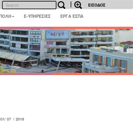
ΕΙΣΟΔΟΣ
 ΠΟΛΗ
E-ΥΠΗΡΕΣΙΕΣ
ΕΡΓΑ ΕΣΠΑ
1/ 07 / 2016