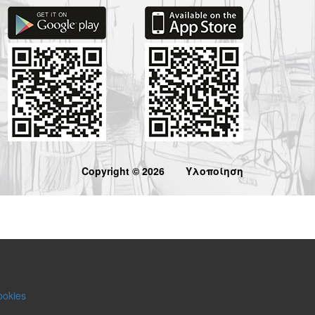
Copyright © 2026
Υλοποίηση
ookies