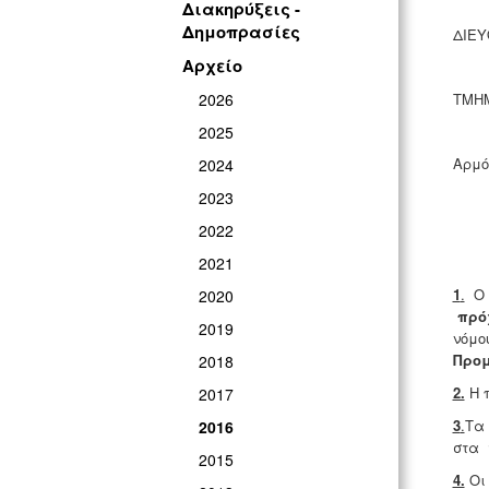
Διακηρύξεις -
Δημοπρασίες
ΔΙΕΥ
Αρχείο
2026
ΤΜΗ
2025
Αρμό
2024
2023
2022
2021
1
.
Ο Δ
2020
πρό
2019
νόμο
Προμ
2018
2.
Η 
2017
3
.
Τα 
2016
στα 
2015
4.
Οι 