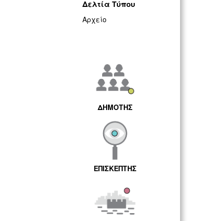
Δελτία Τύπου
Αρχείο
ΔΗΜΟΤΗΣ
ΕΠΙΣΚΕΠΤΗΣ