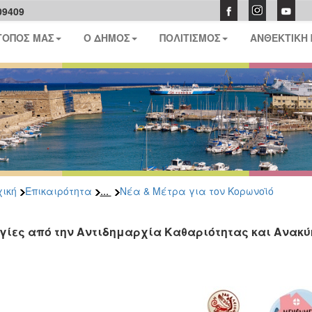
09409
ΤΟΠΟΣ ΜΑΣ
Ο ΔΗΜΟΣ
ΠΟΛΙΤΙΣΜΟΣ
ΑΝΘΕΚΤΙΚΗ
...
ική
Επικαιρότητα
Νέα & Μέτρα για τον Κορωνοϊό
γίες από την Αντιδημαρχία Καθαριότητας και Ανακ