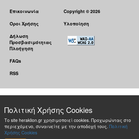
Επικοινωνία
Copyright © 2026
Όροι Χρήσης
Υλοποίηση
Δήλωση
Προσβασιμότητας
Πλοήγηση
FAQs
RSS
Πολιτική Χρήσης Cookies
Το site heraklion.gr χρησιμοποιεί cookies. Προχωρώντας στο
περιεχόμενο, συναινείτε με την αποδοχή τους.
Πολιτική
Χρήσης Cookies