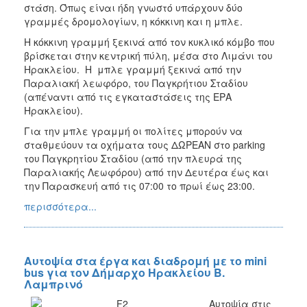
στάση. Όπως είναι ήδη γνωστό υπάρχουν δύο
γραμμές δρομολογίων, η κόκκινη και η μπλε.
Η κόκκινη γραμμή ξεκινά από τον κυκλικό κόμβο που
βρίσκεται στην κεντρική πύλη, μέσα στο Λιμάνι του
Ηρακλείου. Η μπλε γραμμή ξεκινά από την
Παραλιακή λεωφόρο, του Παγκρήτιου Σταδίου
(απέναντι από τις εγκαταστάσεις της ΕΡΑ
Ηρακλείου).
Για την μπλε γραμμή οι πολίτες μπορούν να
σταθμεύουν τα οχήματα τους ΔΩΡΕΑΝ στο parking
του Παγκρητίου Σταδίου (από την πλευρά της
Παραλιακής Λεωφόρου) από την Δευτέρα έως και
την Παρασκευή από τις 07:00 το πρωί έως 23:00.
περισσότερα...
Αυτοψία στα έργα και διαδρομή με το mini
bus για τον Δήμαρχο Ηρακλείου Β.
Λαμπρινό
Αυτοψία στις