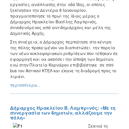
εργασίες ανάπλασης στην οδό Ίδης, οι οποίες
ξεκίνησαν την Δευτέρα 8 Ιανουαρίου,
πραγματοποίησε το πρωί της ίδιας μέρας ο
Δήμαρχος Ηρακλείου Βασίλης Λαμπρινός,
συνοδευόμενος από αντιδημάρχους και μέλη της
Δημοτικής Αρχής.
Στη συνέχεια, ο Δήμαρχος περπάτησε στο κέντρο
της πόλης προκειμένου να διαπιστώσει την πορεία
των νέων κυκλοφοριακών ρυθμίσεων που τέθηκαν σε
εφαρμογή και να ακούσει την άποψη των δημοτών,
ενώ στην Πλατεία Κορνάρου επιβιβάστηκε σε mini
bus του Αστικού ΚΤΕΛ και έκανε τη διαδρομή προς το
λιμάνι.
περισσότερα...
Δήμαρχος Ηρακλείου Β. Λαμπρινός: «Με τη
συνεργασία των δημοτών, αλλάζουμε την
πόλη»
Ξεκινά τη