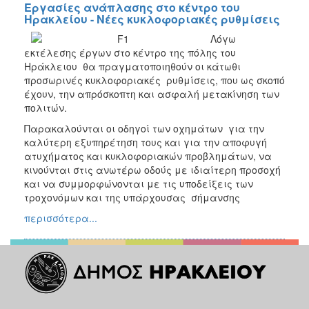
Εργασίες ανάπλασης στο κέντρο του
Ηρακλείου - Νέες κυκλοφοριακές ρυθμίσεις
Λόγω
εκτέλεσης έργων στο κέντρο της πόλης του
Ηράκλειου θα πραγματοποιηθούν οι κάτωθι
προσωρινές κυκλοφοριακές ρυθμίσεις, που ως σκοπό
έχουν, την απρόσκοπτη και ασφαλή μετακίνηση των
πολιτών.
Παρακαλούνται οι οδηγοί των οχημάτων για την
καλύτερη εξυπηρέτηση τους και για την αποφυγή
ατυχήματος και κυκλοφοριακών προβλημάτων, να
κινούνται στις ανωτέρω οδούς με ιδιαίτερη προσοχή
και να συμμορφώνονται με τις υποδείξεις των
τροχονόμων και της υπάρχουσας σήμανσης
περισσότερα...