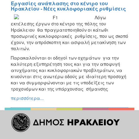
Εργασίες ανάπλασης στο κέντρο του
Ηρακλείου - Νέες κυκλοφοριακές ρυθμίσεις
Λόγω
εκτέλεσης έργων στο κέντρο της πόλης του
Ηράκλειου θα πραγματοποιηθούν οι κάτωθι
προσωρινές κυκλοφοριακές ρυθμίσεις, που ως σκοπό
έχουν, την απρόσκοπτη και ασφαλή μετακίνηση των
πολιτών.
Παρακαλούνται οι οδηγοί των οχημάτων για την
καλύτερη εξυπηρέτηση τους και για την αποφυγή
ατυχήματος και κυκλοφοριακών προβλημάτων, να
κινούνται στις ανωτέρω οδούς με ιδιαίτερη προσοχή
και να συμμορφώνονται με τις υποδείξεις των
τροχονόμων και της υπάρχουσας σήμανσης
περισσότερα...