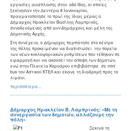
εργασίες ανάπλασης στην οδό Ίδης, οι οποίες
ξεκίνησαν την Δευτέρα 8 Ιανουαρίου,
πραγματοποίησε το πρωί της ίδιας μέρας ο
Δήμαρχος Ηρακλείου Βασίλης Λαμπρινός,
συνοδευόμενος από αντιδημάρχους και μέλη της
Δημοτικής Αρχής.
Στη συνέχεια, ο Δήμαρχος περπάτησε στο κέντρο
της πόλης προκειμένου να διαπιστώσει την πορεία
των νέων κυκλοφοριακών ρυθμίσεων που τέθηκαν σε
εφαρμογή και να ακούσει την άποψη των δημοτών,
ενώ στην Πλατεία Κορνάρου επιβιβάστηκε σε mini
bus του Αστικού ΚΤΕΛ και έκανε τη διαδρομή προς το
λιμάνι.
περισσότερα...
Δήμαρχος Ηρακλείου Β. Λαμπρινός: «Με τη
συνεργασία των δημοτών, αλλάζουμε την
πόλη»
Ξεκινά τη