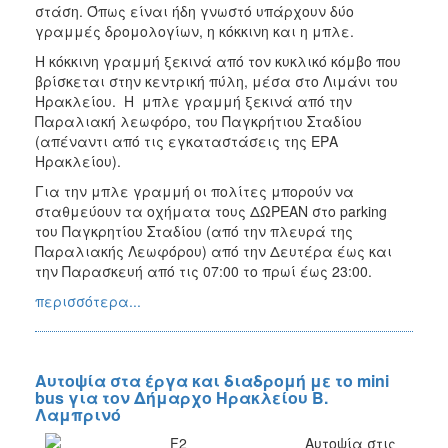
στάση. Όπως είναι ήδη γνωστό υπάρχουν δύο
γραμμές δρομολογίων, η κόκκινη και η μπλε.
Η κόκκινη γραμμή ξεκινά από τον κυκλικό κόμβο που
βρίσκεται στην κεντρική πύλη, μέσα στο Λιμάνι του
Ηρακλείου. Η μπλε γραμμή ξεκινά από την
Παραλιακή λεωφόρο, του Παγκρήτιου Σταδίου
(απέναντι από τις εγκαταστάσεις της ΕΡΑ
Ηρακλείου).
Για την μπλε γραμμή οι πολίτες μπορούν να
σταθμεύουν τα οχήματα τους ΔΩΡΕΑΝ στο parking
του Παγκρητίου Σταδίου (από την πλευρά της
Παραλιακής Λεωφόρου) από την Δευτέρα έως και
την Παρασκευή από τις 07:00 το πρωί έως 23:00.
περισσότερα...
Αυτοψία στα έργα και διαδρομή με το mini
bus για τον Δήμαρχο Ηρακλείου Β.
Λαμπρινό
Αυτοψία στις