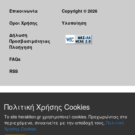
Επικοινωνία
Copyright © 2026
Όροι Χρήσης
Υλοποίηση
Δήλωση
Προσβασιμότητας
Πλοήγηση
FAQs
RSS
Πολιτική Χρήσης Cookies
Το site heraklion.gr χρησιμοποιεί cookies. Προχωρώντας στο
περιεχόμενο, συναινείτε με την αποδοχή τους.
Πολιτική
Χρήσης Cookies