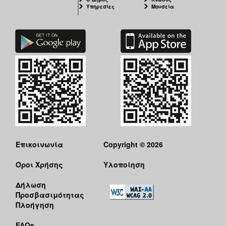
Υπηρεσίες
Μουσεία
Επικοινωνία
Copyright © 2026
Όροι Χρήσης
Υλοποίηση
Δήλωση
Προσβασιμότητας
Πλοήγηση
FAQs