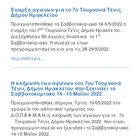
Έναρξη αγώνων για το 7ο Τουρνουά Τένις
Δήμου Ηρακλείου
Πραγματοποιήθηκε το Σαββατοκύριακο 14-5/5/2022 η
ου
έναρξη του 7
Τουρνουά Τένις Δήμου Ηρακλείου.
Ο
Διεξήχθησαν 56 αγώνες συνολικά το 1
Σαββατοκύριακο. Η συνέχεια είναι
προγραμματισμένη για για τις 28-29/5/2022.
περισσότερα...
Η κλήρωση των αγώνων του 7ου Τουρνουά
Τένις Δήμου Ηρακλείου που ξεκινάει το
Σαββατοκύριακο 14 - 15 Μαΐου 2022
Πραγματοποιήθηκε σήμερα Τρίτη 10/05/2022 στο
γραφείο του αθλητικού τμήματος του
Δ.Ο.Π.Α.Φ.Μ.Α.Η. η κλήρωση των αγώνων για το
7o
Τουρνουά Τένις Δήμου Ηρακλείου 2022 που είναι
προγραμματισμένο να ξεκινήσει το Σαββατοκύριακο
14-15 Μαΐου 2022.