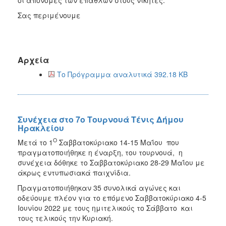
Σας περιμένουμε
Αρχεία
Το Πρόγραμμα αναλυτικά 392.18 KB
Συνέχεια στο 7ο Τουρνουά Τένις Δήμου
Ηρακλείου
Ο
Μετά το 1
Σαββατοκύριακο 14-15 Μαΐου που
πραγματοποιήθηκε η έναρξη, του τουρνουά, η
συνέχεια δόθηκε το Σαββατοκύριακο 28-29 Μαΐου με
άκρως εντυπωσιακά παιχνίδια.
Πραγματοποιήθηκαν 35 συνολικά αγώνες και
οδεύουμε πλέον για το επόμενο Σαββατοκύριακο 4-5
Ιουνίου 2022 με τους ημιτελικούς το Σάββατο και
τους τελικούς την Κυριακή.