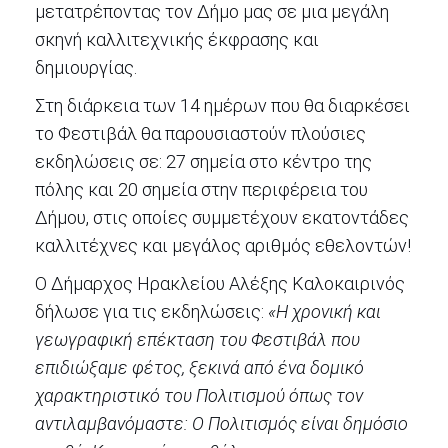
ΔΗΜΟΣ
μετατρέποντας τον Δήμο μας σε μια μεγάλη
σκηνή καλλιτεχνικής έκφρασης και
ΑΝΘΕΚΤΙΚΗ
ΠΟΛΗ
δημιουργίας.
Στη διάρκεια των 14 ημέρων που θα διαρκέσει
το Φεστιβάλ θα παρουσιαστούν πλούσιες
εκδηλώσεις σε: 27 σημεία στο κέντρο της
πόλης και 20 σημεία στην περιφέρεια του
Δήμου, στις οποίες συμμετέχουν εκατοντάδες
καλλιτέχνες και μεγάλος αριθμός εθελοντών!
Ο Δήμαρχος Ηρακλείου Αλέξης Καλοκαιρινός
δήλωσε για τις εκδηλώσεις:
«Η χρονική και
γεωγραφική επέκταση του Φεστιβάλ που
επιδιώξαμε φέτος, ξεκινά από ένα δομικό
χαρακτηριστικό του Πολιτισμού όπως τον
αντιλαμβανόμαστε: Ο Πολιτισμός είναι δημόσιο