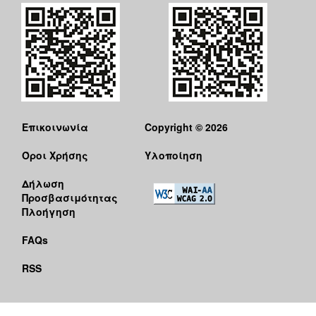
Επικοινωνία
Copyright © 2026
Όροι Χρήσης
Υλοποίηση
Δήλωση
Προσβασιμότητας
Πλοήγηση
FAQs
RSS