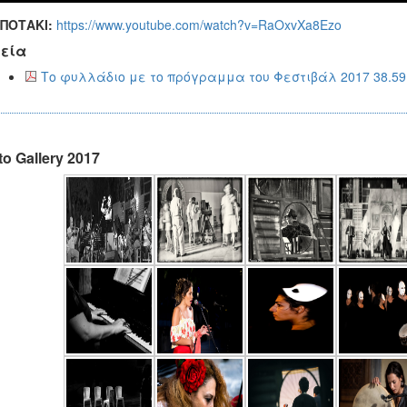
ΠΟΤΑΚΙ:
https://www.youtube.com/watch?v=RaOxvXa8Ezo
εία
Το φυλλάδιο με το πρόγραμμα του Φεστιβάλ 2017 38.59
o Gallery 2017