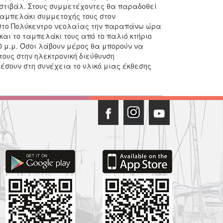
στιβάλ. Στους συμμετέχοντες θα παραδοθεί
 ταμπελάκι συμμετοχής τους στον
στο Πολύκεντρο νεολαίας την παραπάνω ώρα
αι το ταμπελάκι τους από το παλιό κτήριο
:00 μ.μ. Όσοι λάβουν μέρος θα μπορούν να
τους στην ηλεκτρονική διεύθυνση
λέσουν στη συνέχεια το υλικό μιας έκθεσης