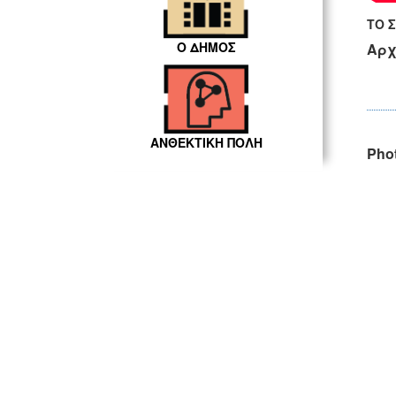
ΤΟ Σ
Ο ΔΗΜΟΣ
Αρχ
ΑΝΘΕΚΤΙΚΗ ΠΟΛΗ
Phot