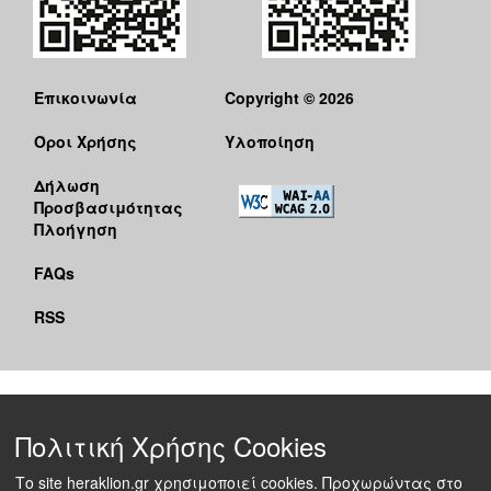
Επικοινωνία
Copyright © 2026
Όροι Χρήσης
Υλοποίηση
Δήλωση
Προσβασιμότητας
Πλοήγηση
FAQs
RSS
Πολιτική Χρήσης Cookies
Το site heraklion.gr χρησιμοποιεί cookies. Προχωρώντας στο