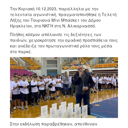
Την Κυριακή 10.12.2023, παράλληλα με την
τελευταία αγωνιστική, πραγματοποιήθηκε η Τελετή
Λήξης του Τουρνουά Μίνι Μπάσκετ του Δήμου
Ηρακλείου, στο ΝΚΓΗ στη Ν. Αλικαρνασσό.
Πλήθος κόσμου απόλαυσε τις δεξιότητες των
παιδιών, χειροκρότησε την ομαδική προσπάθεια τους
και ανέδειξε τον πρωταγωνιστικό ρόλο τους μέσα
στο παρκέ.
Στην εκδήλωση παραβρέθηκαν, απεύθυναν