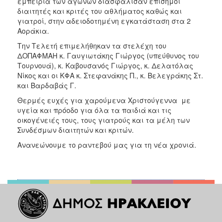
εμπειρία των αγώνων διασφάλισαν επίσημοι
διαιτητές και κριτές του αθλήματος καθώς και
γιατροί, στην αδειοδοτημένη εγκατάσταση στα 2
Αοράκια.
Την Τελετή επιμελήθηκαν τα στελέχη του
ΔΟΠΑΦΜΑΗ κ. Γαυγιωτάκης Γιώργος (υπεύθυνος του
Τουρνουά), κ. Καβουσανός Γιώργος, κ. Δελατόλας
Νίκος και οι ΚΦΑ κ. Στεφανάκης Π., κ. Βελεγράκης Στ.
και Βαρδαβάς Γ.
Θερμές ευχές για χαρούμενα Χριστούγεννα με
υγεία και πρόοδο για όλα τα παιδιά και τις
οικογένειές τους, τους γιατρούς και τα μέλη των
Συνδέσμων διαιτητών και κριτών.
Ανανεώνουμε το ραντεβού μας για τη νέα χρονιά.