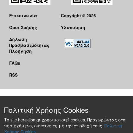
Επικοινωνία
Copyright © 2026
Όροι Χρήσης
Υλοποίηση
Δήλωση
Προσβασιμότητας
Πλοήγηση
FAQs
RSS
Πολιτική Χρήσης Cookies
Το site heraklion.gr χρησιμοποιεί cookies. Προχωρώντας στο
περιεχόμενο, συναινείτε με την αποδοχή τους.
Πολιτική
Χρήσης Cookies