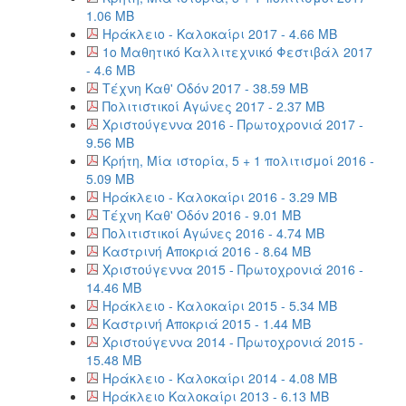
1.06 MB
Ηράκλειο - Καλοκαίρι 2017 - 4.66 MB
1ο Μαθητικό Καλλιτεχνικό Φεστιβάλ 2017
- 4.6 MB
Τέχνη Καθ' Οδόν 2017 - 38.59 MB
Πολιτιστικοί Αγώνες 2017 - 2.37 MB
Χριστούγεννα 2016 - Πρωτοχρονιά 2017 -
9.56 MB
Κρήτη, Μία ιστορία, 5 + 1 πολιτισμοί 2016 -
5.09 MB
Ηράκλειο - Καλοκαίρι 2016 - 3.29 MB
Τέχνη Καθ' Οδόν 2016 - 9.01 MB
Πολιτιστικοί Αγώνες 2016 - 4.74 MB
Καστρινή Αποκριά 2016 - 8.64 MB
Χριστούγεννα 2015 - Πρωτοχρονιά 2016 -
14.46 MB
Ηράκλειο - Καλοκαίρι 2015 - 5.34 MB
Καστρινή Αποκριά 2015 - 1.44 MB
Χριστούγεννα 2014 - Πρωτοχρονιά 2015 -
15.48 MB
Ηράκλειο - Καλοκαίρι 2014 - 4.08 MB
Ηράκλειο Καλοκαίρι 2013 - 6.13 MB