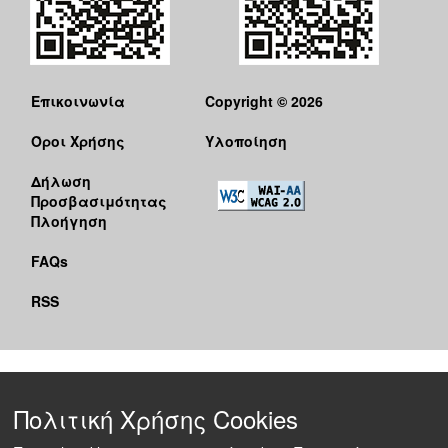
Επικοινωνία
Copyright © 2026
Όροι Χρήσης
Υλοποίηση
Δήλωση
Προσβασιμότητας
Πλοήγηση
FAQs
RSS
Πολιτική Χρήσης Cookies