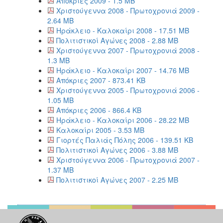
Απόκριες 2009 - 1.5 MB
Χριστούγεννα 2008 - Πρωτοχρονιά 2009 -
2.64 MB
Ηράκλειο - Καλοκαίρι 2008 - 17.51 MB
Πολιτιστικοί Αγώνες 2008 - 2.88 MB
Χριστούγεννα 2007 - Πρωτοχρονιά 2008 -
1.3 MB
Ηράκλειο - Καλοκαίρι 2007 - 14.76 MB
Απόκριες 2007 - 873.41 KB
Χριστούγεννα 2005 - Πρωτοχρονιά 2006 -
1.05 MB
Απόκριες 2006 - 866.4 KB
Ηράκλειο - Καλοκαίρι 2006 - 28.22 MB
Καλοκαίρι 2005 - 3.53 MB
Γιορτές Παλιάς Πόλης 2006 - 139.51 KB
Πολιτιστικοί Αγώνες 2006 - 3.88 MB
Χριστούγεννα 2006 - Πρωτοχρονιά 2007 -
1.37 MB
Πολιτιστικοί Αγώνες 2007 - 2.25 MB