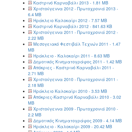
Καστρινό Καρναβάλι 2013 - 1.81 MB
Χριστούγεννα 2012 - Πρωτοχρονιά 2013 -
6.4 MB
Ηράκλειο Καλοκαίρι 2012 - 7.57 MB
Καστρινό Καρναβάλι 2012 - 841.63 KB
Χριστούγεννα 2011 - Πρωτοχρονιά 2012 -
2.22 MB
Μεσογειακό Φεστιβάλ Τεχνών 2011 - 1.47
MB
Ηράκλειο - Καλοκαίρι 2011 - 8.63 MB
Δημοτικός Κινηματογράφος 2011 - 1.42 MB
Απόκριες - Καστρινό Καρναβάλι 2011 -
2.71 MB
Χριστούγεννα 2010 - Πρωτοχρονιά 2011 -
2.18 MB
Ηράκλειο Καλοκαίρι 2010 - 3.53 MB
Απόκριες-Καστρινό Καρναβάλι 2010 - 3.02
MB
Χριστούγεννα 2009 - Πρωτοχρονιά 2010 -
2.2 MB
Δημοτικός Κινηματογράφος 2009 - 4.14 MB
Ηράκλειο - Καλοκαίρι 2009 - 20.42 MB