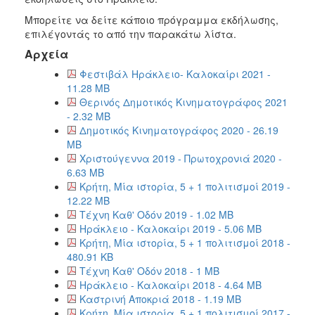
Αρχείο
Μπορείτε να δείτε κάποιο πρόγραμμα εκδήλωσης,
Εκδηλώσεων
επιλέγοντάς το από την παρακάτω λίστα.
Αρχεία
Φεστιβάλ Ηράκλειο- Καλοκαίρι 2021 -
11.28 MB
Θερινός Δημοτικός Κινηματογράφος 2021
Ο
ΤΟΠΟΣ
- 2.32 MB
ΜΑΣ
Δημοτικός Κινηματογράφος 2020 - 26.19
MB
Ο
Χριστούγεννα 2019 - Πρωτοχρονιά 2020 -
ΔΗΜΟΣ
6.63 MB
Κρήτη, Μία ιστορία, 5 + 1 πολιτισμοί 2019 -
ΑΝΘΕΚΤΙΚΗ
12.22 MB
ΠΟΛΗ
Τέχνη Καθ' Οδόν 2019 - 1.02 MB
Ηράκλειο - Καλοκαίρι 2019 - 5.06 MB
Κρήτη, Μία ιστορία, 5 + 1 πολιτισμοί 2018 -
480.91 KB
Τέχνη Καθ' Οδόν 2018 - 1 MB
Ηράκλειο - Καλοκαίρι 2018 - 4.64 MB
Καστρινή Αποκριά 2018 - 1.19 MB
Κρήτη, Μία ιστορία, 5 + 1 πολιτισμοί 2017 -