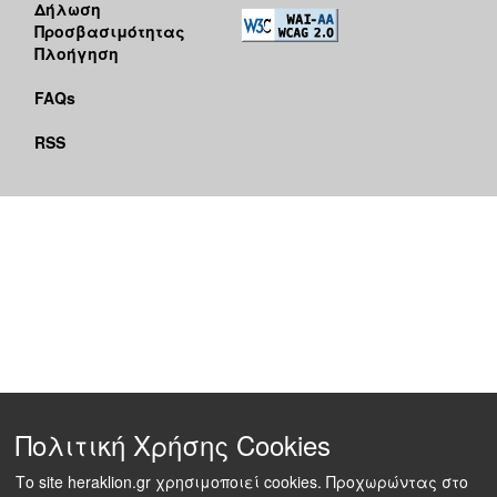
Δήλωση
Προσβασιμότητας
Πλοήγηση
FAQs
RSS
Πολιτική Χρήσης Cookies
Το site heraklion.gr χρησιμοποιεί cookies. Προχωρώντας στο