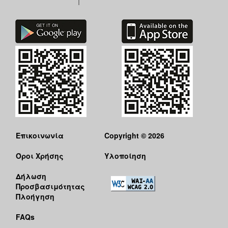
Επικοινωνία
Copyright © 2026
Όροι Χρήσης
Υλοποίηση
Δήλωση
Προσβασιμότητας
Πλοήγηση
FAQs