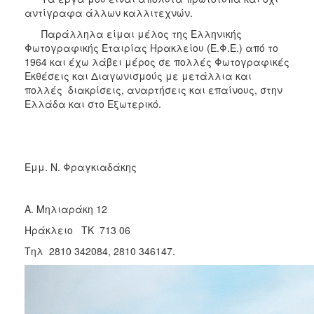
αντίγραφα άλλων καλλιτεχνών.
Παράλληλα είμαι μέλος της Ελληνικής
Φωτογραφικής Εταιρίας Ηρακλείου (Ε.Φ.Ε.) από το
1964 και έχω λάβει μέρος σε πολλές Φωτογραφικές
Εκθέσεις και Διαγωνισμούς με μετάλλια και
πολλές διακρίσεις, αναρτήσεις και επαίνους, στην
Ελλάδα και στο Εξωτερικό.
Εμμ. Ν. Φραγκιαδάκης
Α. Μηλιαράκη 12
Ηράκλειο ΤΚ 713 06
Τηλ 2810 342084, 2810 346147.