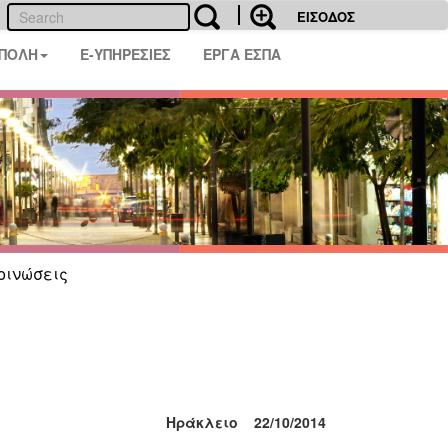
ΕΙΣΟΔΟΣ
 ΠΟΛΗ
E-ΥΠΗΡΕΣΙΕΣ
ΕΡΓΑ ΕΣΠΑ
οινώσεις
Ηράκλειο 22/10/2014