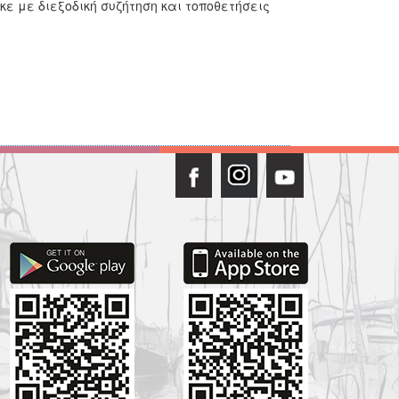
κε με διεξοδική συζήτηση και τοποθετήσεις