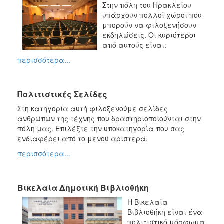
Στην πόλη του Ηρακλείου
υπάρχουν πολλοί χώροι που
μπορούν να φιλοξενήσουν
εκδηλώσεις. Οι κυριότεροι
από αυτούς είναι:
περισσότερα...
Πολιτιστικές Σελίδες
Στη κατηγορία αυτή φιλοξενούμε σελίδες
ανθρώπων της τέχνης που δραστηριοποιούνται στην
πόλη μας. Επιλέξτε την υποκατηγορία που σας
ενδιαφέρει από το μενού αριστερά.
περισσότερα...
Βικελαία Δημοτική Βιβλιοθήκη
Η Βικελαία
Βιβλιοθήκη είναι ένα
πολιτιστικό μόρφωμα