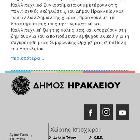
Καλλιτεχνικά Συγκροτήματα συμμετέχουν στις
πολιτιστικές εκδηλώσεις του Δήμου Ηρακλείου και
των άλλων Δήμων της χώρας, προάγουν με τις
δραστηριότητες τους την πνευματική και
Καλλιτεχνική ζωή της πόλης μας και στοχεύουν στη
δημιουργία του απαιτούμενου έμψυχου υλικού για τη
συγκρότηση μιας Συμφωνικής Ορχήστρας στην Πόλη
του Ηρακλείου.
περισσότερα...
Χάρτης Ιστοχώρου
Αγίου Τίτου 1,
Δελτία Τύπου
Κ.Ε.Π.
Τ.Κ. 71202,