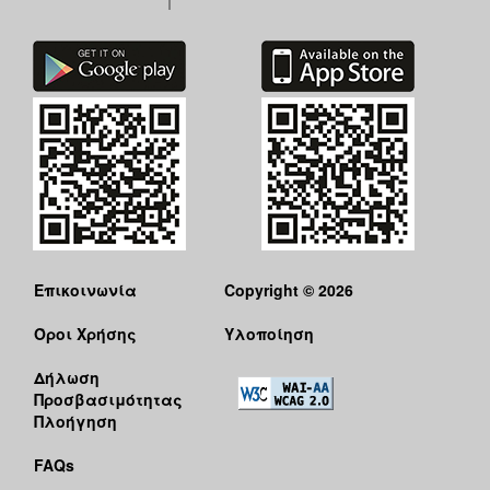
Επικοινωνία
Copyright © 2026
Όροι Χρήσης
Υλοποίηση
Δήλωση
Προσβασιμότητας
Πλοήγηση
FAQs