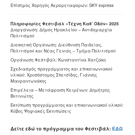
Επίσημος Χορηγός Αερομεταφορών: SKY express
Πληροφορίες Φεστιβάλ «Τέχνη Καθ’ Οδόν» 2025
Διοργάνωση: Δήμος Ηρακλείου – Αντιδημαρχία
Πολιτισμού
Διοικητική Οργάνωση: Διεύθυνση Παιδείας,
Πολιτισμού και Νέας Γενιάς – Τμήμα Πολιτισμού
Οργάνωση Φεστιβάλ: Κωνσταντίνα Χατζάκη
Σχεδιασμός προγράμματος και επικοινωνιακού
υλικού: Χρυσόστομος Σπετσίδης, Γιάννης
Μαυραντωνάκης
Επιμέλεια – Μετάφραση Κειμένων: Δημήτρης
Βυτινιώτης
Εκτύπωση προγράμματος και επικοινωνιακού υλικού:
Κύβος Ψηφιακές Εκτυπώσεις
Δείτε εδώ το πρόγραμμα του Φεστιβάλ:
ΕΔΩ