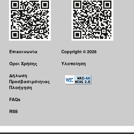
Επικοινωνία
Copyright © 2026
Όροι Χρήσης
Υλοποίηση
Δήλωση
Προσβασιμότητας
Πλοήγηση
FAQs
RSS