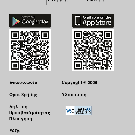
Επικοινωνία
Copyright © 2026
Όροι Χρήσης
Υλοποίηση
Δήλωση
Προσβασιμότητας
Πλοήγηση
FAQs