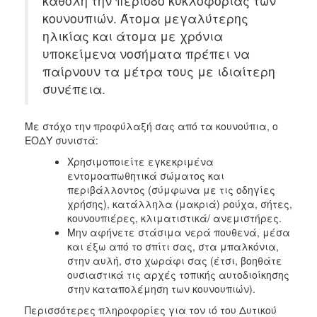
καθόλη την περίοδο κυκλοφορίας των
κουνουπιών. Άτομα μεγαλύτερης
ηλικίας και άτομα με χρόνια
υποκείμενα νοσήματα πρέπει να
παίρνουν τα μέτρα τους με ιδιαίτερη
συνέπεια.
Με στόχο την προφύλαξή σας από τα κουνούπια, ο
ΕΟΔΥ συνιστά:
Χρησιμοποιείτε εγκεκριμένα
εντομοαπωθητικά σώματος και
περιβάλλοντος (σύμφωνα με τις οδηγίες
χρήσης), κατάλληλα (μακριά) ρούχα, σήτες,
κουνουπιέρες, κλιματιστικά/ ανεμιστήρες.
Μην αφήνετε στάσιμα νερά πουθενά, μέσα
και έξω από το σπίτι σας, στα μπαλκόνια,
στην αυλή, στο χωράφι σας (έτσι, βοηθάτε
ουσιαστικά τις αρχές τοπικής αυτοδιοίκησης
στην καταπολέμηση των κουνουπιών).
Περισσότερες πληροφορίες για τον ιό του Δυτικού