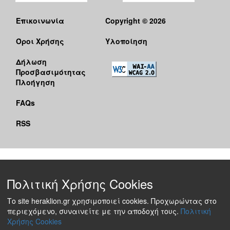
Επικοινωνία
Copyright © 2026
Όροι Χρήσης
Υλοποίηση
Δήλωση
Προσβασιμότητας
Πλοήγηση
FAQs
RSS
Πολιτική Χρήσης Cookies
Το site heraklion.gr χρησιμοποιεί cookies. Προχωρώντας στο
περιεχόμενο, συναινείτε με την αποδοχή τους.
Πολιτική
Χρήσης Cookies