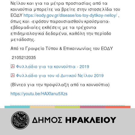
Νείλου και για τα μέτρα προστασίας από τα
κουνούπια μπορείτε να βρείτε στην ιστοσελίδα του
ΕΟΔΥ
https://eody.gov.gr/disease/ios-toy-dytikoy-neiloy/
,
όπως και -εφόσον παρουσιασθούν κρούσματα-
εβδομαδιαίες εκθέσεις με τα τρέχοντα
επιδημιολογικά δεδομένα, καθόλη την περίοδο
μετάδοσης.
Από το Γραφείο Τύπου & Επικοινωνίας του ΕΟΔΥ
2105212035
Φυλλάδιο για τα κουνούπια - 2019
Φυλλάδιο για τον ιό Δυτικού Νείλου 2019
(Βίντεο για την προφύλαξη από τα κουνούπια)
https://youtu.be/HAXfanu5Xzs